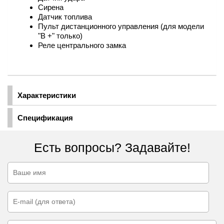
Сирена
Датчик топлива
Пульт дистанционного управления (для модели
"B +" только)
Реле центрального замка
Характеристики
Спецификация
Есть вопросы? Задавайте!