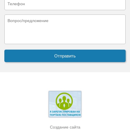
Создание сайта