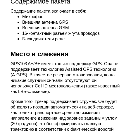
Содержимое пакета
Содержание пакета включает в себя:
Микрофон
Внешняя антенна GPS
Внешняя антенна GSM
16-контактный разъем жгута проводов
Блок двигателя реле
Место и слежения
GPS103 A+/B+ имеет только поддержку GPS. Она не
поддерживает технологию Assisted GPS технологии
(A-GPS). В качестве резервного копирования, когда
никакие спутники сигналы отсутствуют, он
использует Cell ID местоположения (также известный
как LBS-слежение).
Кроме того, трекер поддерживает стружек. Он будет
обновлять позиции автоматически на веб-сервере,
как только транспортное средство изменяет
направление движения над заранее заданным углом
(30 градусов), чтобы сформировать гладкую
траекторию в соответствии с фактической дорогой,