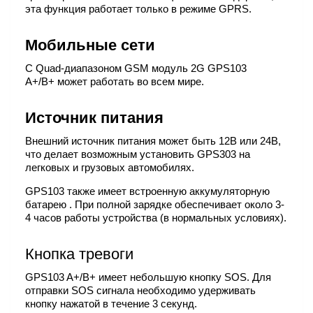
эта функция работает только в режиме GPRS.
Мобильные сети
С Quad-диапазоном GSM модуль 2G GPS103
A+/B+ может работать во всем мире.
Источник питания
Внешний источник питания может быть 12В или 24В,
что делает возможным установить GPS303 на
легковых и грузовых автомобилях.
GPS103 также имеет встроенную аккумуляторную
батарею . При полной зарядке обеспечивает около 3-
4 часов работы устройства (в нормальных условиях).
Кнопка тревоги
GPS103 A+/B+ имеет небольшую кнопку SOS. Для
отправки SOS сигнала необходимо удерживать
кнопку нажатой в течение 3 секунд.