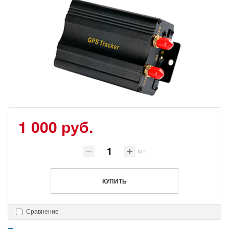
1 000 руб.
шт
КУПИТЬ
Сравнение