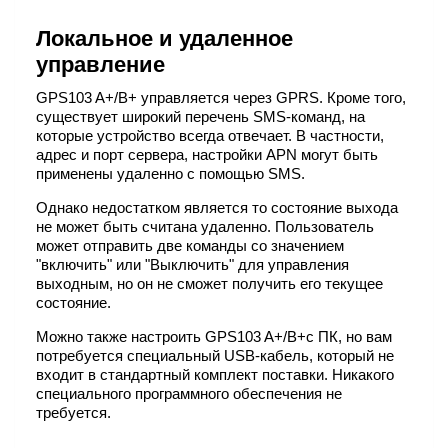
Локальное и удаленное
управление
GPS103 A+/B+ управляется через GPRS. Кроме того,
существует широкий перечень SMS-команд, на
которые устройство всегда отвечает. В частности,
адрес и порт сервера, настройки APN могут быть
применены удаленно с помощью SMS.
Однако недостатком является то состояние выхода
не может быть считана удаленно. Пользователь
может отправить две команды со значением
"включить" или "Выключить" для управления
выходным, но он не сможет получить его текущее
состояние.
Можно также настроить GPS103 A+/B+с ПК, но вам
потребуется специальный USB-кабель, который не
входит в стандартный комплект поставки. Никакого
специального программного обеспечения не
требуется.