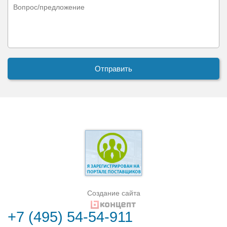
Создание сайта
+7 (495) 54-54-911