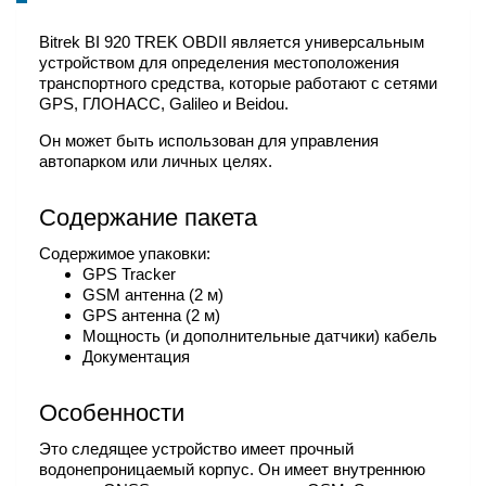
Bitrek BI 920 TREK OBDII является универсальным
устройством для определения местоположения
транспортного средства, которые работают с сетями
GPS, ГЛОНАСС, Galileo и Beidou.
Он может быть использован для управления
автопарком или личных целях.
Содержание пакета
Содержимое упаковки:
GPS Tracker
GSM антенна (2 м)
GPS антенна (2 м)
Мощность (и дополнительные датчики) кабель
Документация
Особенности
Это следящее устройство имеет прочный
водонепроницаемый корпус. Он имеет внутреннюю