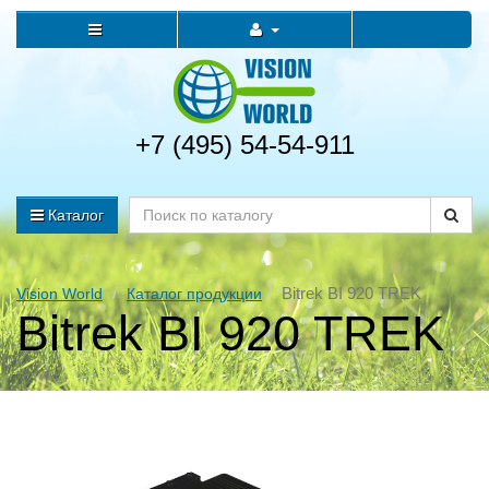
+7 (495) 54-54-911
Каталог
Bitrek BI 920 TREK
Vision World
Каталог продукции
Bitrek BI 920 TREK