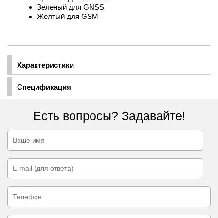
Зеленый для GNSS
Желтый для GSM
Характеристики
Спецификация
Есть вопросы? Задавайте!