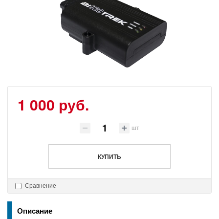
1 000 руб.
шт
КУПИТЬ
Сравнение
Описание