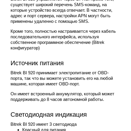
существует широкий перечень SMS-команд, на
которые устройство всегда отвечает. В частности,
адрес и порт сервера, настройки APN могут быть
применены удаленно с помощью SMS.
Кроме того, полностью настраивается через кабель
последовательного интерфейса, используя
собственное программное обеспечение (Bitrek
конфигуратор)
Источник питания
Bitrek BI 920 принимает электропитание от OBD-
порта, так что вы можете установить его на любой
машине, которая имеет OBD-порт.
Он имеет встроенный аккумулятор, который может
поддерживать до 8 часов автономной работы.
Светодиодная индикация
Bitrek BI 920 имеет 3 светодиода
Красный для питания