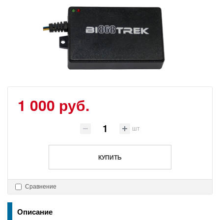
1 000 руб.
шт
КУПИТЬ
Сравнение
Описание