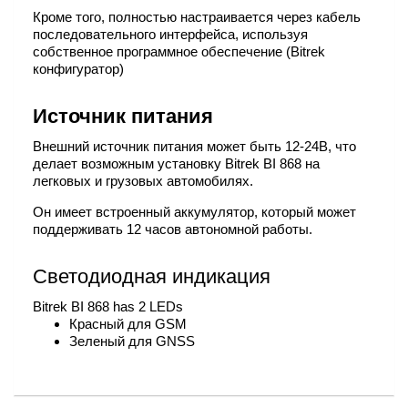
Кроме того, полностью настраивается через кабель
последовательного интерфейса, используя
собственное программное обеспечение (Bitrek
конфигуратор)
Источник питания
Внешний источник питания может быть 12-24В, что
делает возможным установку Bitrek BI 868 на
легковых и грузовых автомобилях.
Он имеет встроенный аккумулятор, который может
поддерживать 12 часов автономной работы.
Светодиодная индикация
Bitrek BI 868 has 2 LEDs
Красный для GSM
Зеленый для GNSS