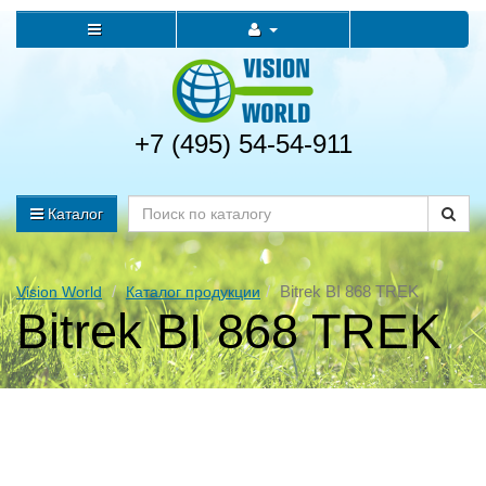
+7 (495) 54-54-911
Каталог
Bitrek BI 868 TREK
Vision World
Каталог продукции
Bitrek BI 868 TREK