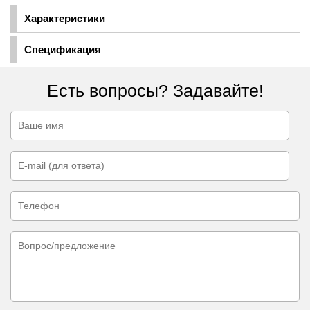
Характеристики
Спецификация
Есть вопросы? Задавайте!