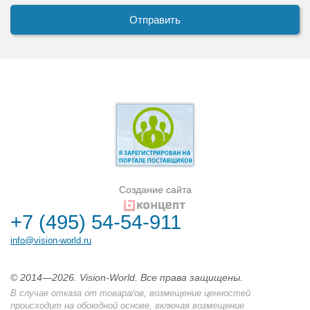
Создание сайта
+7 (495) 54-54-911
info@vision-world.ru
© 2014—2026. Vision-World. Все права защищены.
В случае отказа от товара/ов, возмещение ценностей
происходит на обоюдной основе, включая возмещение