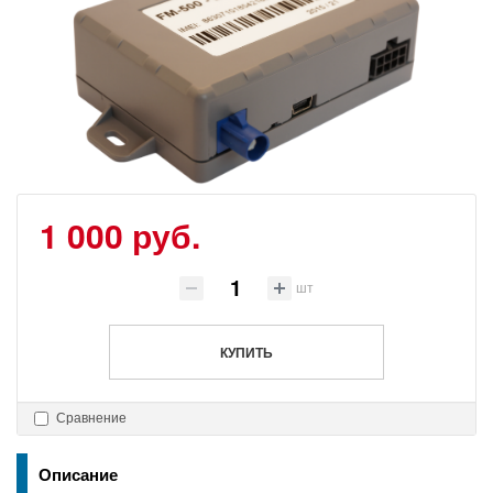
1 000 руб.
шт
КУПИТЬ
Сравнение
Описание