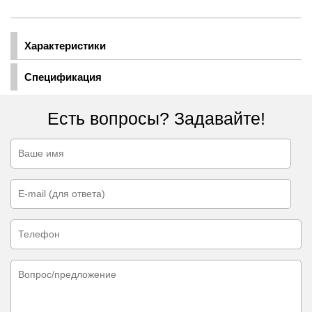
Характеристики
Спецификация
Есть вопросы? Задавайте!