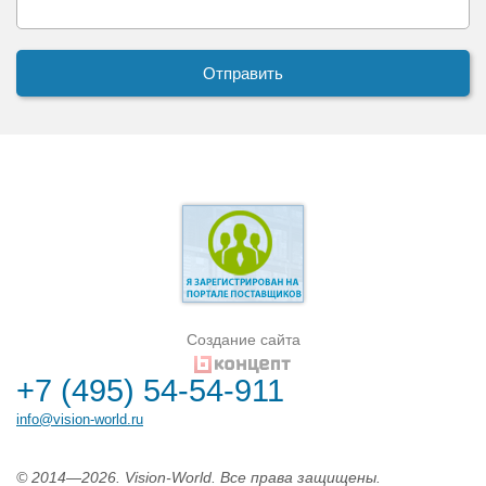
Создание сайта
+7 (495) 54-54-911
info@vision-world.ru
© 2014—2026. Vision-World. Все права защищены.