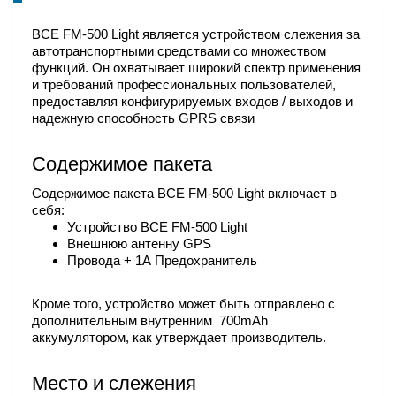
BCE FM-500 Light является устройством слежения за
автотранспортными средствами со множеством
функций. Он охватывает широкий спектр применения
и требований профессиональных пользователей,
предоставляя конфигурируемых входов / выходов и
надежную способность GPRS связи
Содержимое пакета
Содержимое пакета BCE FM-500 Light включает в
себя:
Устройство BCE FM-500 Light
Внешнюю антенну GPS
Провода + 1А Предохранитель
Кроме того, устройство может быть отправлено с
дополнительным внутренним 700mAh
аккумулятором, как утверждает производитель.
Место и слежения