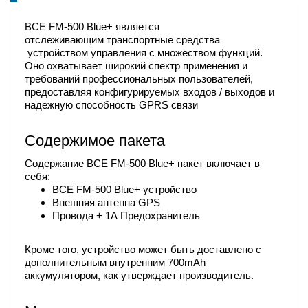
BCE FM-500 Blue+ является
отслеживающим транспортные средства
устройством управления с множеством функций.
Оно охватывает широкий спектр применения и
требований профессиональных пользователей,
предоставляя конфигурируемых входов / выходов и
надежную способность GPRS связи
Содержимое пакета
Содержание BCE FM-500 Blue+ пакет включает в
себя:
BCE FM-500 Blue+ устройство
Внешняя антенна GPS
Провода + 1А Предохранитель
Кроме того, устройство может быть доставлено с
дополнительным внутренним 700mAh
аккумулятором, как утверждает производитель.