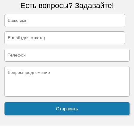
Есть вопросы? Задавайте!