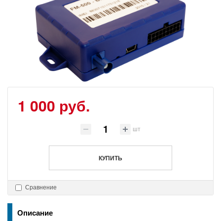
1 000 руб.
шт
КУПИТЬ
Сравнение
Описание