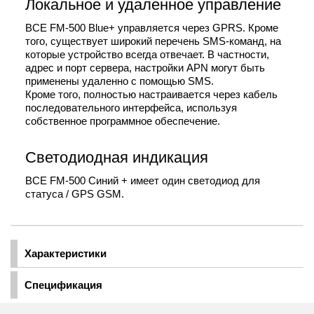
Локальное и удаленное управление
BCE FM-500 Blue+ управляется через GPRS. Кроме
того, существует широкий перечень SMS-команд, на
которые устройство всегда отвечает. В частности,
адрес и порт сервера, настройки APN могут быть
применены удаленно с помощью SMS.
Кроме того, полностью настраивается через кабель
последовательного интерфейса, используя
собственное программное обеспечение.
Светодиодная индикация
BCE FM-500 Синий + имеет один светодиод для
статуса / GPS GSM.
Характеристики
Спецификация