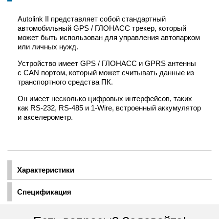
Autolink II представляет собой стандартный
автомобильный GPS / ГЛОНАСС трекер, который
может быть использован для управления автопарком
или личных нужд.
Устройство имеет GPS / ГЛОНАСС и GPRS антенны
с CAN портом, который может считывать данные из
транспортного средства ПК.
Он имеет несколько цифровых интерфейсов, таких
как RS-232, RS-485 и 1-Wire, встроенный аккумулятор
и акселерометр.
Характеристики
Спецификация