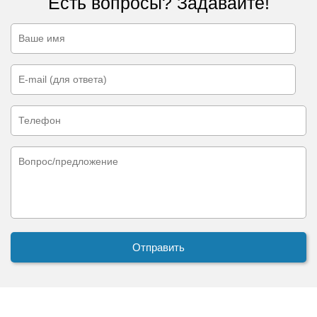
Есть вопросы? Задавайте!