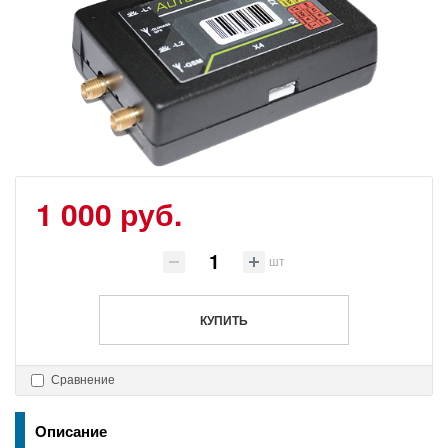
1 000 руб.
шт
КУПИТЬ
Сравнение
Описание