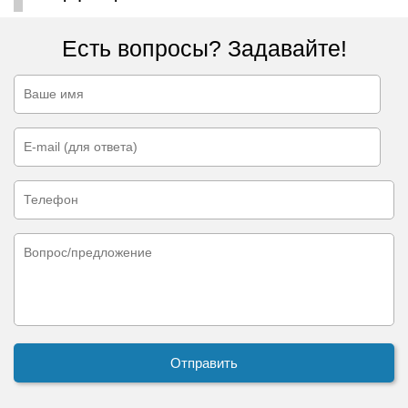
Есть вопросы? Задавайте!