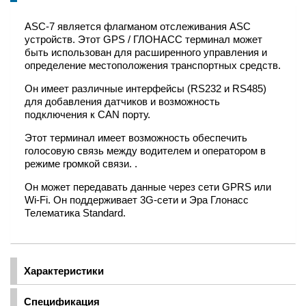
ASC-7 является флагманом отслеживания ASC
устройств. Этот GPS / ГЛОНАСС терминал может
быть использован для расширенного управления и
определение местоположения транспортных средств.
Он имеет различные интерфейсы (RS232 и RS485)
для добавления датчиков и возможность
подключения к CAN порту.
Этот терминал имеет возможность обеспечить
голосовую связь между водителем и оператором в
режиме громкой связи. .
Он может передавать данные через сети GPRS или
Wi-Fi. Он поддерживает 3G-сети и Эра Глонасс
Телематика Standard.
Характеристики
Спецификация