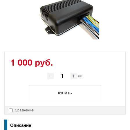
1 000 руб.
шт
КУПИТЬ
Сравнение
Описание