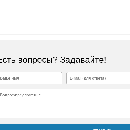
Есть вопросы? Задавайте!